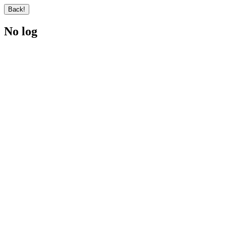
No log