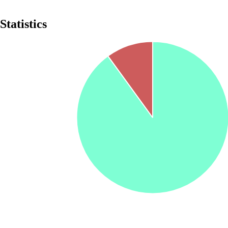
Statistics