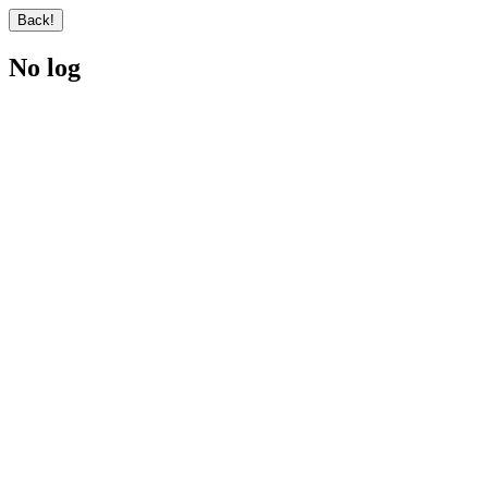
No log