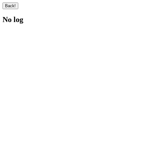
No log